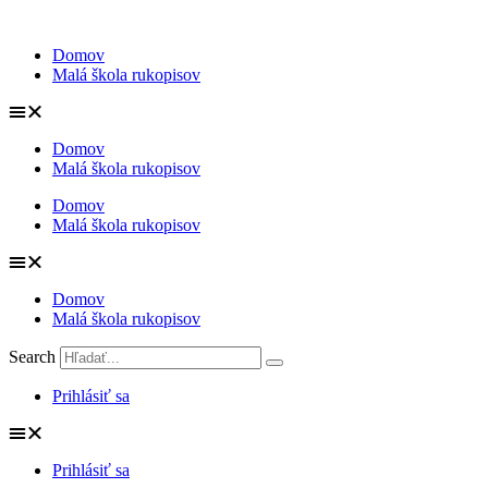
Preskočiť
na
Domov
obsah
Malá škola rukopisov
Domov
Malá škola rukopisov
Domov
Malá škola rukopisov
Domov
Malá škola rukopisov
Search
Prihlásiť sa
Prihlásiť sa