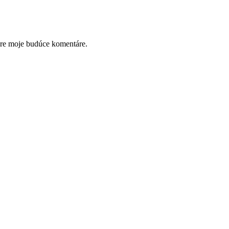
pre moje budúce komentáre.