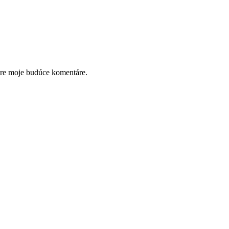
pre moje budúce komentáre.