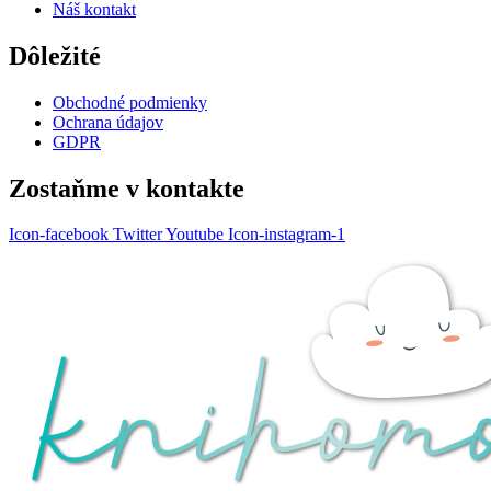
Náš kontakt
Dôležité
Obchodné podmienky
Ochrana údajov
GDPR
Zostaňme v kontakte
Icon-facebook
Twitter
Youtube
Icon-instagram-1